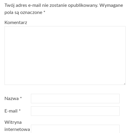
Twój adres e-mail nie zostanie opublikowany.
Wymagane
pola są oznaczone
*
Komentarz
Nazwa
*
E-mail
*
Witryna
internetowa