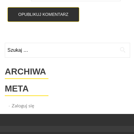
Szukaj:
ARCHIWA
META
Zaloguj się