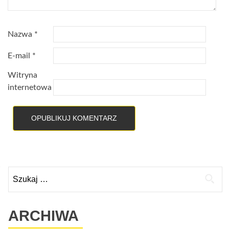
Nazwa
*
E-mail
*
Witryna
internetowa
Szukaj:
ARCHIWA