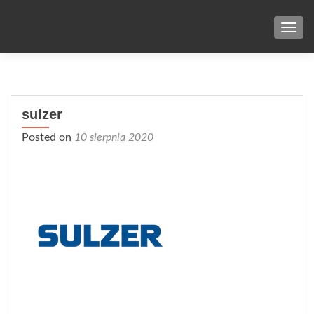
TOG
sulzer
Posted on
10 sierpnia 2020