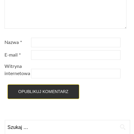
Nazwa
*
E-mail
*
Witryna
internetowa
Szukaj: