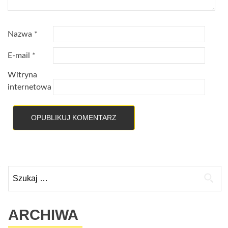
Nazwa
*
E-mail
*
Witryna
internetowa
Szukaj:
ARCHIWA