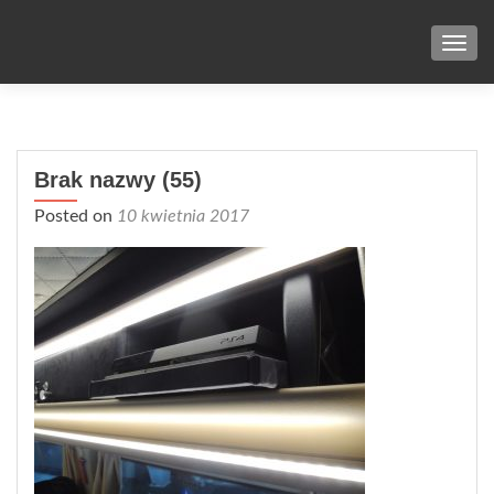
TOG
Brak nazwy (55)
Posted on
10 kwietnia 2017