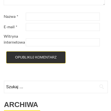
Nazwa
*
E-mail
*
Witryna
internetowa
Szukaj:
ARCHIWA