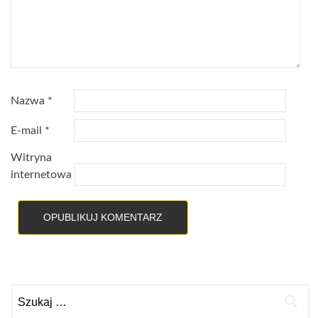
Nazwa
*
E-mail
*
Witryna
internetowa
Szukaj: